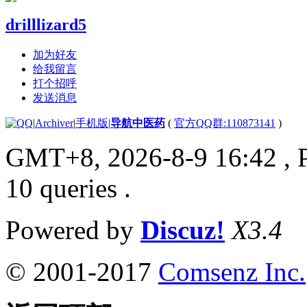
drilllizard5
加为好友
给我留言
打个招呼
发送消息
|
Archiver
|
手机版
|
导航中医药
(
官方QQ群:110873141
)
GMT+8, 2026-8-9 16:42
, 
10 queries .
Powered by
Discuz!
X3.4
© 2001-2017
Comsenz Inc.