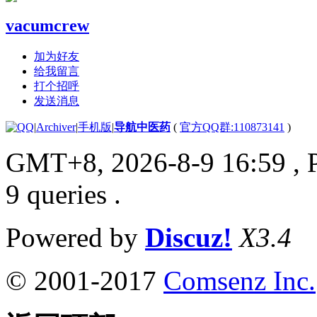
vacumcrew
加为好友
给我留言
打个招呼
发送消息
|
Archiver
|
手机版
|
导航中医药
(
官方QQ群:110873141
)
GMT+8, 2026-8-9 16:59
, 
9 queries .
Powered by
Discuz!
X3.4
© 2001-2017
Comsenz Inc.