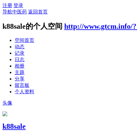
注册
登录
导航中医药
返回首页
k88sale的个人空间
http://www.gtcm.info/
空间首页
动态
记录
日志
相册
主题
分享
留言板
个人资料
头像
k88sale