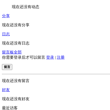
现在还没有动态
分享
现在还没有分享
日志
现在还没有日志
留言板
全部
你需要登录后才可以留言
登录
|
注册
留言
现在还没有留言
好友
现在还没有好友
最近访客