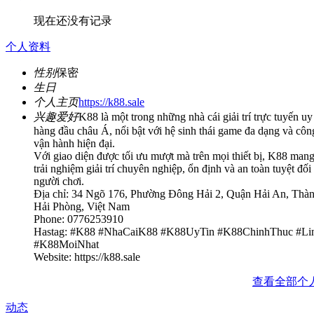
现在还没有记录
个人资料
性别
保密
生日
个人主页
https://k88.sale
兴趣爱好
K88 là một trong những nhà cái giải trí trực tuyến uy 
hàng đầu châu Á, nổi bật với hệ sinh thái game đa dạng và cô
vận hành hiện đại.
Với giao diện được tối ưu mượt mà trên mọi thiết bị, K88 man
trải nghiệm giải trí chuyên nghiệp, ổn định và an toàn tuyệt đối
người chơi.
Địa chỉ: 34 Ngõ 176, Phường Đông Hải 2, Quận Hải An, Thà
Hải Phòng, Việt Nam
Phone: 0776253910
Hastag: #K88 #NhaCaiK88 #K88UyTin #K88ChinhThuc #L
#K88MoiNhat
Website: https://k88.sale
查看全部个
动态