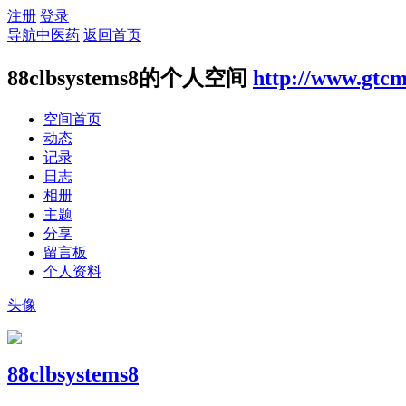
注册
登录
导航中医药
返回首页
88clbsystems8的个人空间
http://www.gtcm
空间首页
动态
记录
日志
相册
主题
分享
留言板
个人资料
头像
88clbsystems8