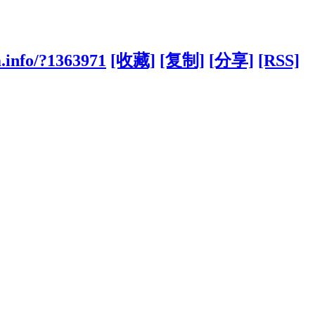
.info/?1363971
[收藏]
[复制]
[分享]
[RSS]