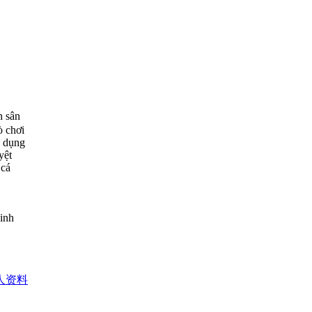
n sân
ò chơi
g dụng
yệt
 cá
inh
人资料