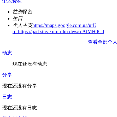
个人资料
性别
保密
生日
个人主页
https://maps.google.com.ua/url?
q=https://pad.stuve.uni-ulm.de/s/scAfMH0Cd
查看全部个
动态
现在还没有动态
分享
现在还没有分享
日志
现在还没有日志