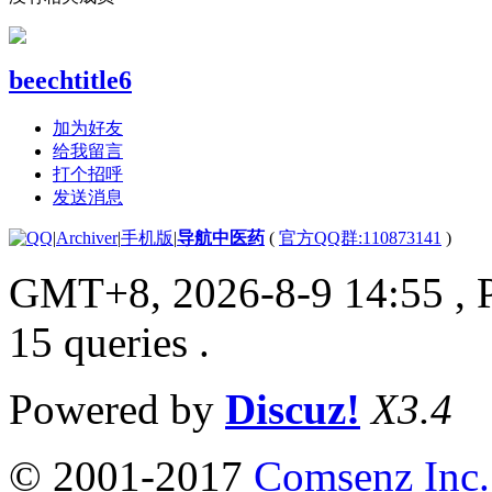
beechtitle6
加为好友
给我留言
打个招呼
发送消息
|
Archiver
|
手机版
|
导航中医药
(
官方QQ群:110873141
)
GMT+8, 2026-8-9 14:55
, 
15 queries .
Powered by
Discuz!
X3.4
© 2001-2017
Comsenz Inc.