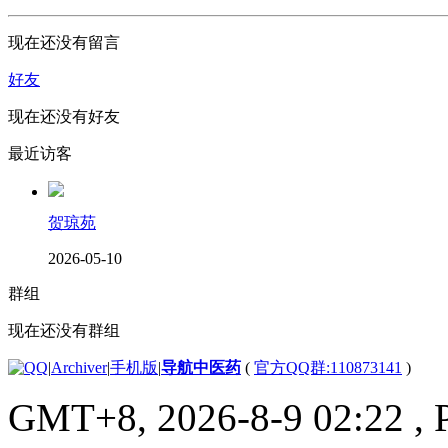
现在还没有留言
好友
现在还没有好友
最近访客
贺琼苑
2026-05-10
群组
现在还没有群组
|
Archiver
|
手机版
|
导航中医药
(
官方QQ群:110873141
)
GMT+8, 2026-8-9 02:22
, 