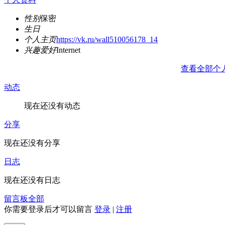
性别
保密
生日
个人主页
https://vk.ru/wall510056178_14
兴趣爱好
Internet
查看全部个
动态
现在还没有动态
分享
现在还没有分享
日志
现在还没有日志
留言板
全部
你需要登录后才可以留言
登录
|
注册