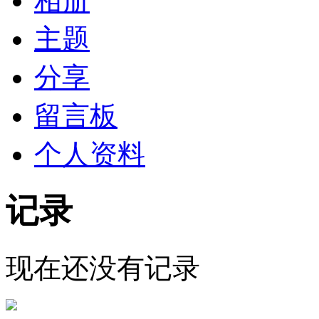
相册
主题
分享
留言板
个人资料
记录
现在还没有记录