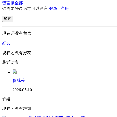
留言板
全部
你需要登录后才可以留言
登录
|
注册
留言
现在还没有留言
好友
现在还没有好友
最近访客
贺琼苑
2026-05-10
群组
现在还没有群组