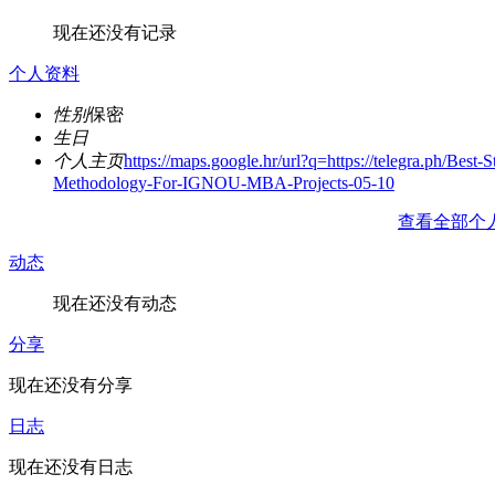
现在还没有记录
个人资料
性别
保密
生日
个人主页
https://maps.google.hr/url?q=https://telegra.ph/Best-S
Methodology-For-IGNOU-MBA-Projects-05-10
查看全部个
动态
现在还没有动态
分享
现在还没有分享
日志
现在还没有日志