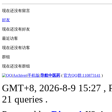
现在还没有留言
好友
现在还没有好友
最近访客
现在还没有访客
群组
现在还没有群组
|
Archiver
|
手机版
|
导航中医药
(
官方QQ群:110873141
)
GMT+8, 2026-8-9 15:27
, 
21 queries .