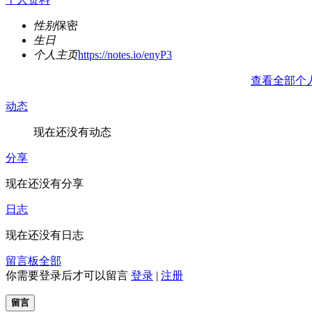
性别
保密
生日
个人主页
https://notes.io/enyP3
查看全部个
动态
现在还没有动态
分享
现在还没有分享
日志
现在还没有日志
留言板
全部
你需要登录后才可以留言
登录
|
注册
留言