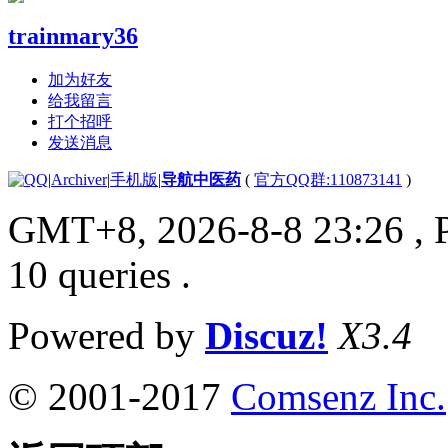
trainmary36
加为好友
给我留言
打个招呼
发送消息
|
Archiver
|
手机版
|
导航中医药
(
官方QQ群:110873141
)
GMT+8, 2026-8-8 23:26
, 
10 queries .
Powered by
Discuz!
X3.4
© 2001-2017
Comsenz Inc.