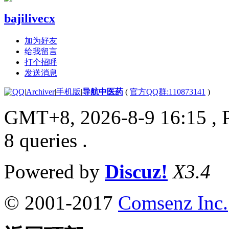
bajilivecx
加为好友
给我留言
打个招呼
发送消息
|
Archiver
|
手机版
|
导航中医药
(
官方QQ群:110873141
)
GMT+8, 2026-8-9 16:15
, 
8 queries .
Powered by
Discuz!
X3.4
© 2001-2017
Comsenz Inc.