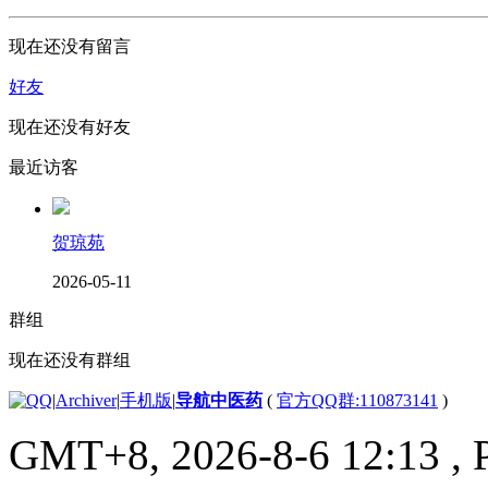
现在还没有留言
好友
现在还没有好友
最近访客
贺琼苑
2026-05-11
群组
现在还没有群组
|
Archiver
|
手机版
|
导航中医药
(
官方QQ群:110873141
)
GMT+8, 2026-8-6 12:13
, 