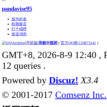
pandavise95
加为好友
给我留言
打个招呼
发送消息
|
Archiver
|
手机版
|
导航中医药
(
官方QQ群:110873141
)
GMT+8, 2026-8-9 12:40
, 
12 queries .
Powered by
Discuz!
X3.4
© 2001-2017
Comsenz Inc.