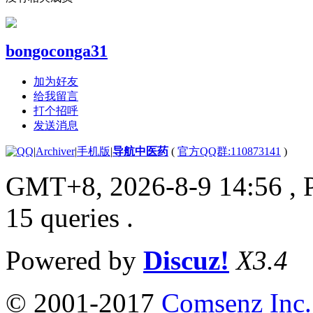
bongoconga31
加为好友
给我留言
打个招呼
发送消息
|
Archiver
|
手机版
|
导航中医药
(
官方QQ群:110873141
)
GMT+8, 2026-8-9 14:56
, 
15 queries .
Powered by
Discuz!
X3.4
© 2001-2017
Comsenz Inc.