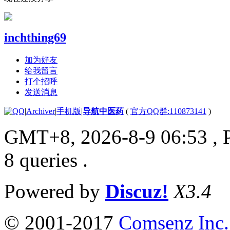
inchthing69
加为好友
给我留言
打个招呼
发送消息
|
Archiver
|
手机版
|
导航中医药
(
官方QQ群:110873141
)
GMT+8, 2026-8-9 06:53
, 
8 queries .
Powered by
Discuz!
X3.4
© 2001-2017
Comsenz Inc.