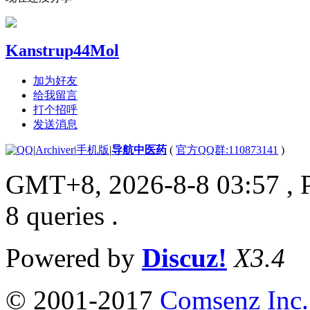
Kanstrup44Mol
加为好友
给我留言
打个招呼
发送消息
|
Archiver
|
手机版
|
导航中医药
(
官方QQ群:110873141
)
GMT+8, 2026-8-8 03:57
, 
8 queries .
Powered by
Discuz!
X3.4
© 2001-2017
Comsenz Inc.