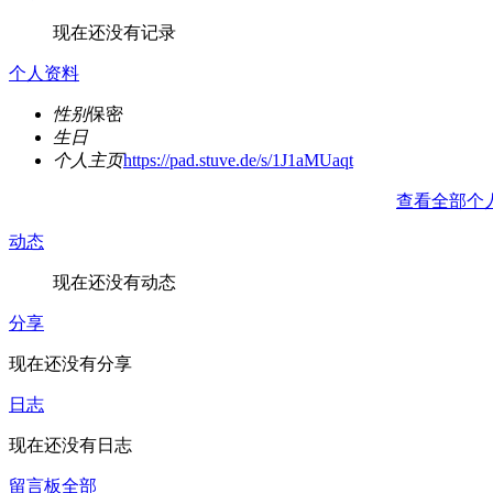
现在还没有记录
个人资料
性别
保密
生日
个人主页
https://pad.stuve.de/s/1J1aMUaqt
查看全部个
动态
现在还没有动态
分享
现在还没有分享
日志
现在还没有日志
留言板
全部