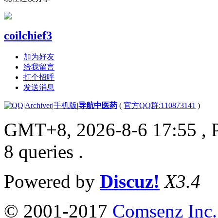
coilchief3
加为好友
给我留言
打个招呼
发送消息
|
Archiver
|
手机版
|
导航中医药
(
官方QQ群:110873141
)
GMT+8, 2026-8-6 17:55
, 
8 queries .
Powered by
Discuz!
X3.4
© 2001-2017
Comsenz Inc.