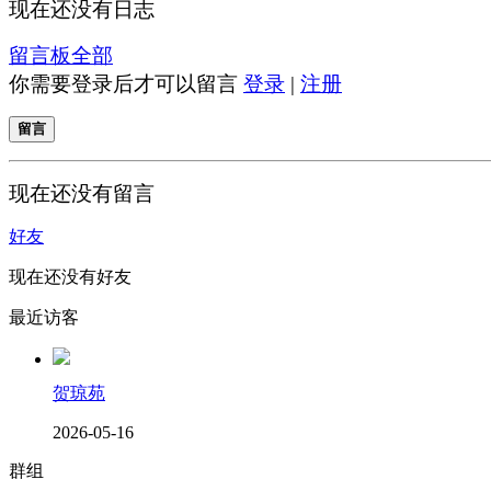
现在还没有日志
留言板
全部
你需要登录后才可以留言
登录
|
注册
留言
现在还没有留言
好友
现在还没有好友
最近访客
贺琼苑
2026-05-16
群组