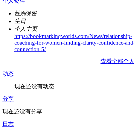
个人资料
性别
保密
生日
个人主页
https://bookmarkingworlds.com/News/relationship-
coaching-for-women-finding-clarity-confidence-and
connection-5/
查看全部个
动态
现在还没有动态
分享
现在还没有分享
日志