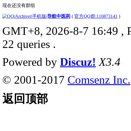
现在还没有群组
|
Archiver
|
手机版
|
导航中医药
(
官方QQ群:110873141
)
GMT+8, 2026-8-7 16:49
, 
22 queries .
Powered by
Discuz!
X3.4
© 2001-2017
Comsenz Inc.
返回顶部