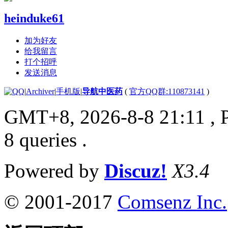
heinduke61
加为好友
给我留言
打个招呼
发送消息
|
Archiver
|
手机版
|
导航中医药
(
官方QQ群:110873141
)
GMT+8, 2026-8-8 21:11
, 
8 queries .
Powered by
Discuz!
X3.4
© 2001-2017
Comsenz Inc.