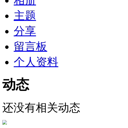
相册
主题
分享
留言板
个人资料
动态
还没有相关动态