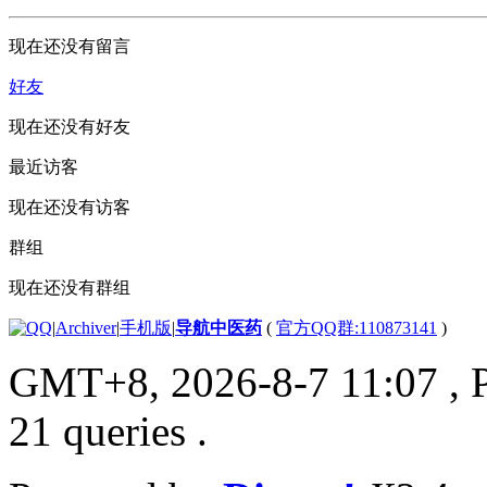
现在还没有留言
好友
现在还没有好友
最近访客
现在还没有访客
群组
现在还没有群组
|
Archiver
|
手机版
|
导航中医药
(
官方QQ群:110873141
)
GMT+8, 2026-8-7 11:07
, 
21 queries .