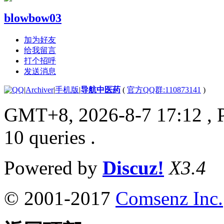
blowbow03
加为好友
给我留言
打个招呼
发送消息
|
Archiver
|
手机版
|
导航中医药
(
官方QQ群:110873141
)
GMT+8, 2026-8-7 17:12
, 
10 queries .
Powered by
Discuz!
X3.4
© 2001-2017
Comsenz Inc.