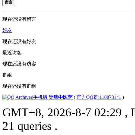
留言
现在还没有留言
好友
现在还没有好友
最近访客
现在还没有访客
群组
现在还没有群组
|
Archiver
|
手机版
|
导航中医药
(
官方QQ群:110873141
)
GMT+8, 2026-8-7 02:29
, 
21 queries .