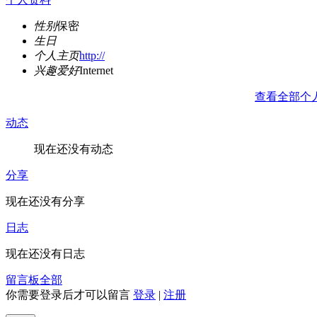
性别
保密
生日
个人主页
http://
兴趣爱好
Internet
查看全部个
动态
现在还没有动态
分享
现在还没有分享
日志
现在还没有日志
留言板
全部
你需要登录后才可以留言
登录
|
注册