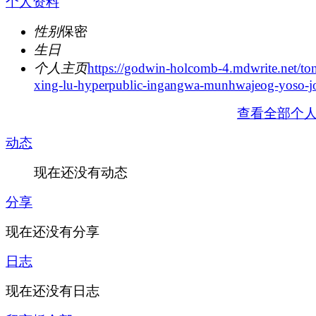
个人资料
性别
保密
生日
个人主页
https://godwin-holcomb-4.mdwrite.net/to
xing-lu-hyperpublic-ingangwa-munhwajeog-yoso-
查看全部个
动态
现在还没有动态
分享
现在还没有分享
日志
现在还没有日志