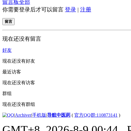
留言板
全部
你需要登录后才可以留言
登录
|
注册
留言
现在还没有留言
好友
现在还没有好友
最近访客
现在还没有访客
群组
现在还没有群组
|
Archiver
|
手机版
|
导航中医药
(
官方QQ群:110873141
)
GMT+8, 2026-8-9 00:44
, 