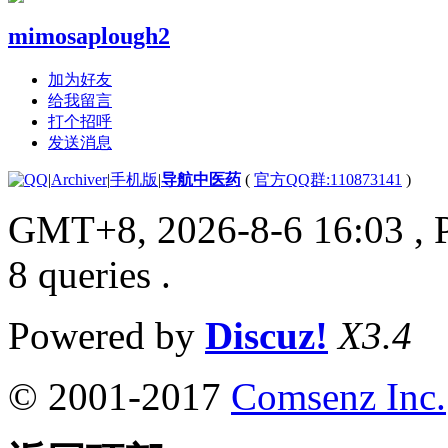
mimosaplough2
加为好友
给我留言
打个招呼
发送消息
|
Archiver
|
手机版
|
导航中医药
(
官方QQ群:110873141
)
GMT+8, 2026-8-6 16:03
, 
8 queries .
Powered by
Discuz!
X3.4
© 2001-2017
Comsenz Inc.