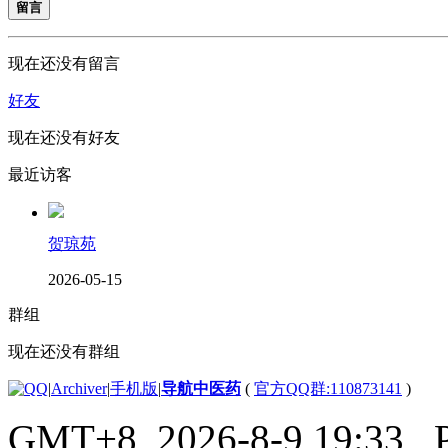
留言
现在还没有留言
好友
现在还没有好友
最近访客
贺琼苑
2026-05-15
群组
现在还没有群组
|
Archiver
|
手机版
|
导航中医药
(
官方QQ群:110873141
)
GMT+8, 2026-8-9 19:33
, 