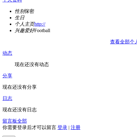
性别
保密
生日
个人主页
http://
兴趣爱好
Football
查看全部个
动态
现在还没有动态
分享
现在还没有分享
日志
现在还没有日志
留言板
全部
你需要登录后才可以留言
登录
|
注册