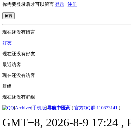
你需要登录后才可以留言
登录
|
注册
留言
现在还没有留言
好友
现在还没有好友
最近访客
现在还没有访客
群组
现在还没有群组
|
Archiver
|
手机版
|
导航中医药
(
官方QQ群:110873141
)
GMT+8, 2026-8-9 17:24
, 