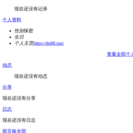
现在还没有记录
个人资料
性别
保密
生日
个人主页
https://dn88.run/
查看全部个
动态
现在还没有动态
分享
现在还没有分享
日志
现在还没有日志
留言板
全部