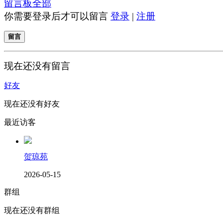
留言板
全部
你需要登录后才可以留言
登录
|
注册
留言
现在还没有留言
好友
现在还没有好友
最近访客
贺琼苑
2026-05-15
群组
现在还没有群组