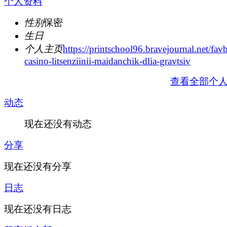
个人资料
性别
保密
生日
个人主页
https://printschool96.bravejournal.net/favb
casino-litsenziinii-maidanchik-dlia-gravtsiv
查看全部个
动态
现在还没有动态
分享
现在还没有分享
日志
现在还没有日志