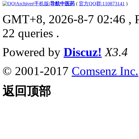
|
Archiver
|
手机版
|
导航中医药
(
官方QQ群:110873141
)
GMT+8, 2026-8-7 02:46
, 
22 queries .
Powered by
Discuz!
X3.4
© 2001-2017
Comsenz Inc.
返回顶部