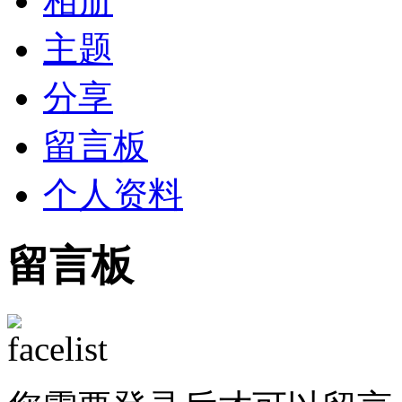
相册
主题
分享
留言板
个人资料
留言板