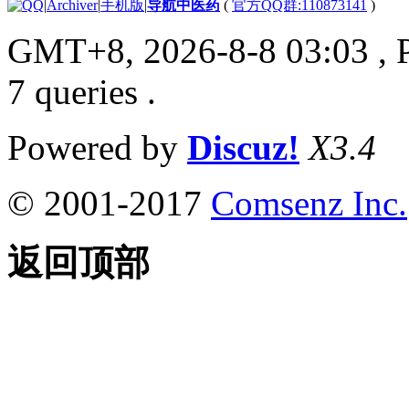
|
Archiver
|
手机版
|
导航中医药
(
官方QQ群:110873141
)
GMT+8, 2026-8-8 03:03
, 
7 queries .
Powered by
Discuz!
X3.4
© 2001-2017
Comsenz Inc.
返回顶部