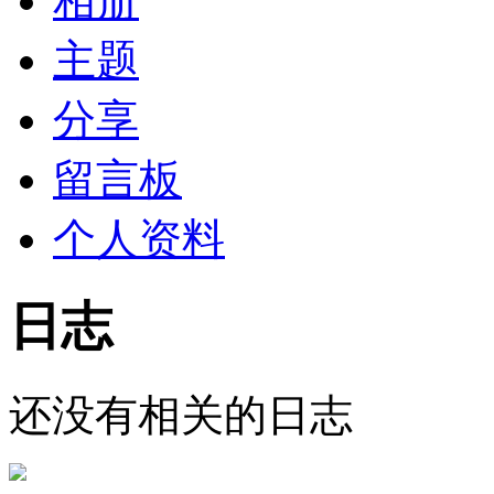
相册
主题
分享
留言板
个人资料
日志
还没有相关的日志