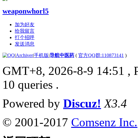
weaponwhorl5
加为好友
给我留言
打个招呼
发送消息
|
Archiver
|
手机版
|
导航中医药
(
官方QQ群:110873141
)
GMT+8, 2026-8-9 14:51
, 
10 queries .
Powered by
Discuz!
X3.4
© 2001-2017
Comsenz Inc.