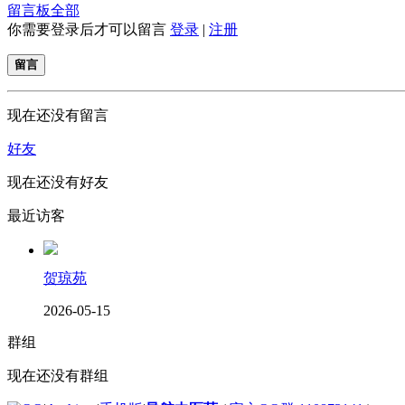
留言板
全部
你需要登录后才可以留言
登录
|
注册
留言
现在还没有留言
好友
现在还没有好友
最近访客
贺琼苑
2026-05-15
群组
现在还没有群组