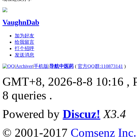
VaughnDab
加为好友
给我留言
打个招呼
发送消息
|
Archiver
|
手机版
|
导航中医药
(
官方QQ群:110873141
)
GMT+8, 2026-8-8 10:16
, 
8 queries .
Powered by
Discuz!
X3.4
© 2001-2017
Comsenz Inc.