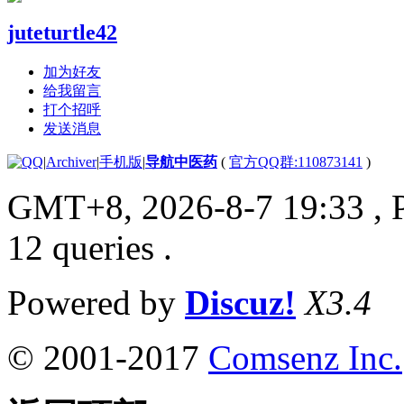
juteturtle42
加为好友
给我留言
打个招呼
发送消息
|
Archiver
|
手机版
|
导航中医药
(
官方QQ群:110873141
)
GMT+8, 2026-8-7 19:33
, 
12 queries .
Powered by
Discuz!
X3.4
© 2001-2017
Comsenz Inc.