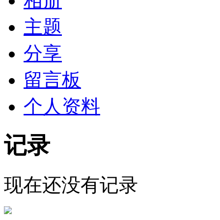
相册
主题
分享
留言板
个人资料
记录
现在还没有记录