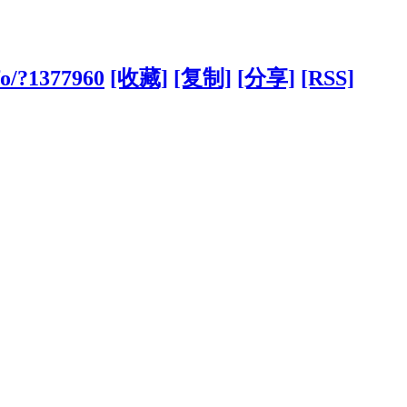
fo/?1377960
[收藏]
[复制]
[分享]
[RSS]