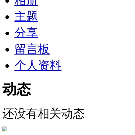
相册
主题
分享
留言板
个人资料
动态
还没有相关动态