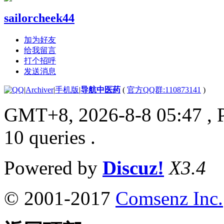
sailorcheek44
加为好友
给我留言
打个招呼
发送消息
|
Archiver
|
手机版
|
导航中医药
(
官方QQ群:110873141
)
GMT+8, 2026-8-8 05:47
, 
10 queries .
Powered by
Discuz!
X3.4
© 2001-2017
Comsenz Inc.