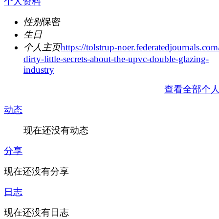
个人资料
性别
保密
生日
个人主页
https://tolstrup-noer.federatedjournals.com
dirty-little-secrets-about-the-upvc-double-glazing-
industry
查看全部个
动态
现在还没有动态
分享
现在还没有分享
日志
现在还没有日志