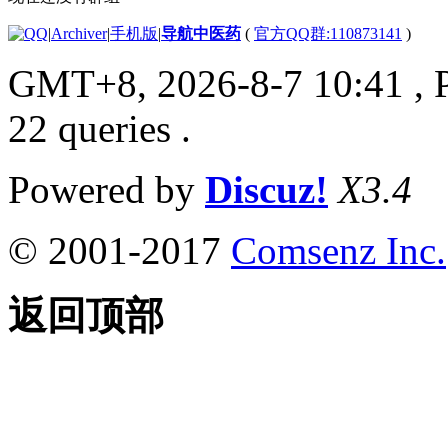
|
Archiver
|
手机版
|
导航中医药
(
官方QQ群:110873141
)
GMT+8, 2026-8-7 10:41
, 
22 queries .
Powered by
Discuz!
X3.4
© 2001-2017
Comsenz Inc.
返回顶部