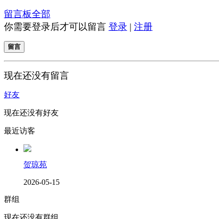
留言板
全部
你需要登录后才可以留言
登录
|
注册
留言
现在还没有留言
好友
现在还没有好友
最近访客
贺琼苑
2026-05-15
群组
现在还没有群组