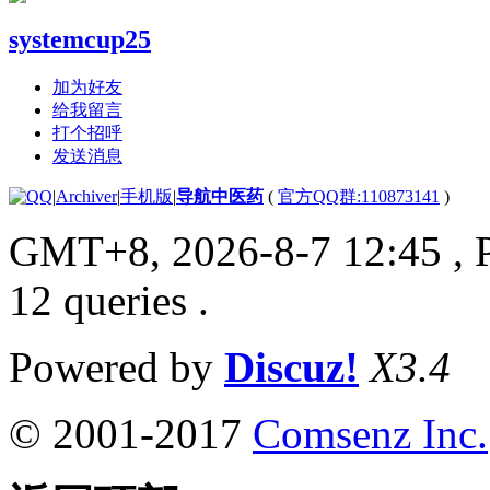
systemcup25
加为好友
给我留言
打个招呼
发送消息
|
Archiver
|
手机版
|
导航中医药
(
官方QQ群:110873141
)
GMT+8, 2026-8-7 12:45
, 
12 queries .
Powered by
Discuz!
X3.4
© 2001-2017
Comsenz Inc.