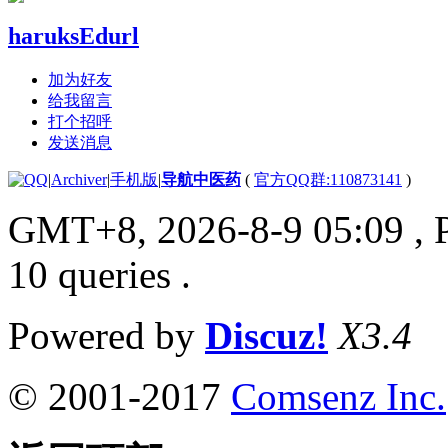
haruksEdurl
加为好友
给我留言
打个招呼
发送消息
|
Archiver
|
手机版
|
导航中医药
(
官方QQ群:110873141
)
GMT+8, 2026-8-9 05:09
, 
10 queries .
Powered by
Discuz!
X3.4
© 2001-2017
Comsenz Inc.