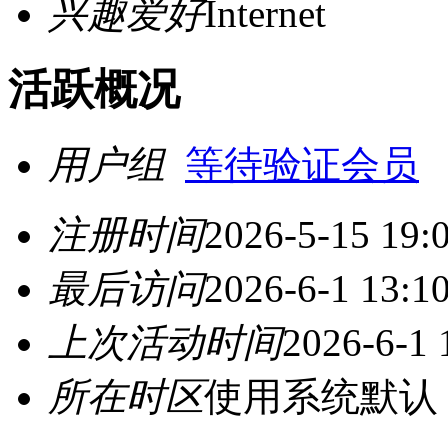
兴趣爱好
Internet
活跃概况
用户组
等待验证会员
注册时间
2026-5-15 19:
最后访问
2026-6-1 13:1
上次活动时间
2026-6-1 
所在时区
使用系统默认