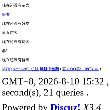
现在还没有留言
好友
现在还没有好友
最近访客
现在还没有访客
群组
现在还没有群组
|
Archiver
|
手机版
|
导航中医药
(
官方QQ群:110873141
)
GMT+8, 2026-8-10 15:32
,
second(s), 21 queries .
Powered by
Discuz!
X3.4