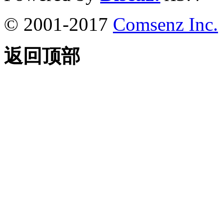
© 2001-2017
Comsenz Inc.
返回顶部