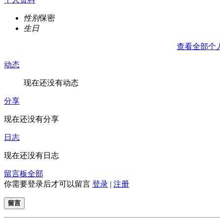
性别
保密
生日
查看全部个
动态
现在还没有动态
分享
现在还没有分享
日志
现在还没有日志
留言板
全部
你需要登录后才可以留言
登录
|
注册
留言