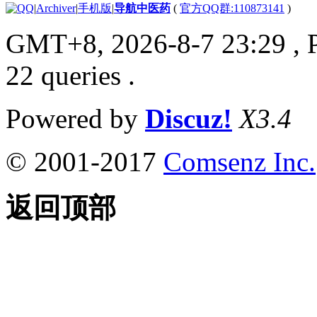
|
Archiver
|
手机版
|
导航中医药
(
官方QQ群:110873141
)
GMT+8, 2026-8-7 23:29
, 
22 queries .
Powered by
Discuz!
X3.4
© 2001-2017
Comsenz Inc.
返回顶部