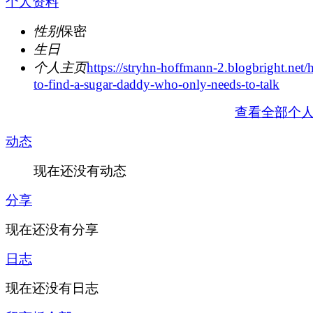
个人资料
性别
保密
生日
个人主页
https://stryhn-hoffmann-2.blogbright.net
to-find-a-sugar-daddy-who-only-needs-to-talk
查看全部个
动态
现在还没有动态
分享
现在还没有分享
日志
现在还没有日志