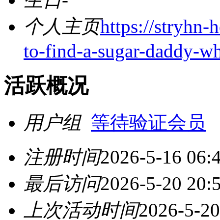
个人主页
https://stryhn
to-find-a-sugar-daddy-wh
活跃概况
用户组
等待验证会员
注册时间
2026-5-16 06:
最后访问
2026-5-20 20:
上次活动时间
2026-5-20