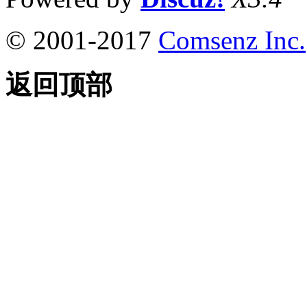
© 2001-2017
Comsenz Inc.
返回顶部