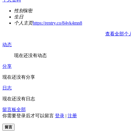
性别
保密
生日
个人主页
https://rentry.co/84vk4mn8
查看全部个
动态
现在还没有动态
分享
现在还没有分享
日志
现在还没有日志
留言板
全部
你需要登录后才可以留言
登录
|
注册
留言