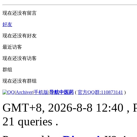
现在还没有留言
好友
现在还没有好友
最近访客
现在还没有访客
群组
现在还没有群组
|
Archiver
|
手机版
|
导航中医药
(
官方QQ群:110873141
)
GMT+8, 2026-8-8 12:40
, 
21 queries .