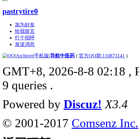
pastrytire0
加为好友
给我留言
打个招呼
发送消息
|
Archiver
|
手机版
|
导航中医药
(
官方QQ群:110873141
)
GMT+8, 2026-8-8 02:18
, 
9 queries .
Powered by
Discuz!
X3.4
© 2001-2017
Comsenz Inc.